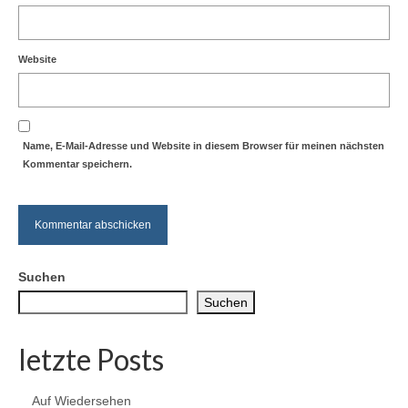
Website
Name, E-Mail-Adresse und Website in diesem Browser für meinen nächsten
Kommentar speichern.
Suchen
Suchen
letzte Posts
Auf Wiedersehen