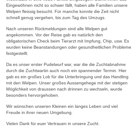
Eingewöhnen nicht so schwer fällt, haben alle Familien unsere
Welpen fleissig besucht. Für manche konnte die Zeit nicht
schnell genug vergehen, bis zum Tag des Umzugs.
Nach unseren Rückmeldungen sind alle Welpen gut
angekommen. Vor der Reise gab es natürlich den
obligatorischen Check beim Tierarzt mit Impfung, Chip, usw. Es
wurden keine Beanstandungen oder gesundheitlichen Probleme
festgestellt.
Da es unser erster Pudelwurf war, war die die Zuchtabnahme
durch die Zuchtwartin auch noch ein spannender Termin. Hier
gab es ein großes Lob für die Unterbringung und das Handling
mit den Welpen. Unser großes Aussengehege mit der stetigen
Möglichkeit von draussen nach drinnen zu wechseln, wurde
besonders hervorgehoben.
Wir wünschen unseren Kleinen ein langes Leben und viel
Freude in ihrer neuen Umgebung.
Vielen Dank für euer Vertrauen in unsere Zucht.