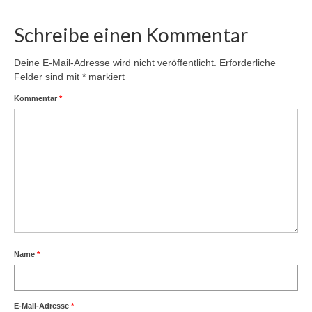
Schreibe einen Kommentar
Deine E-Mail-Adresse wird nicht veröffentlicht.
Erforderliche
Felder sind mit
*
markiert
Kommentar
*
Name
*
E-Mail-Adresse
*