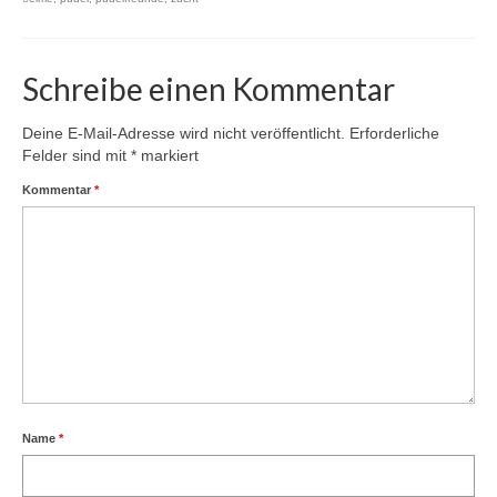
Schreibe einen Kommentar
Deine E-Mail-Adresse wird nicht veröffentlicht.
Erforderliche
Felder sind mit
*
markiert
Kommentar
*
Name
*