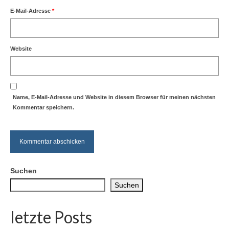
E-Mail-Adresse
*
Website
Name, E-Mail-Adresse und Website in diesem Browser für meinen nächsten
Kommentar speichern.
Suchen
Suchen
letzte Posts